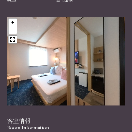
富士山側
客室情報
Room Information