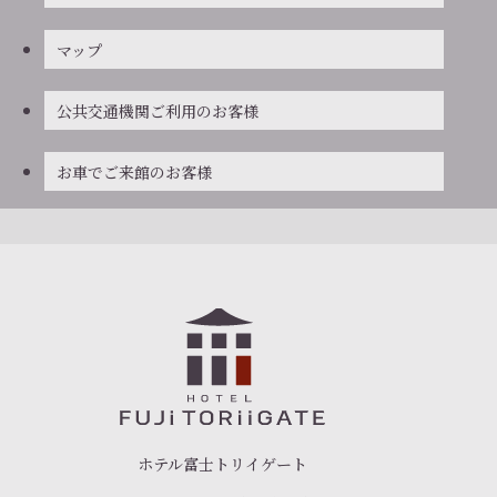
マップ
公共交通機関ご利用のお客様
お車でご来館のお客様
ホテル富士トリイゲート