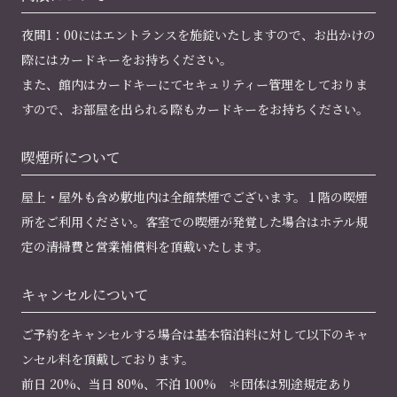
夜間1：00にはエントランスを施錠いたしますので、お出かけの
際にはカードキーをお持ちください。
また、館内はカードキーにてセキュリティー管理をしておりま
すので、お部屋を出られる際もカードキーをお持ちください。
喫煙所について
屋上・屋外も含め敷地内は全館禁煙でございます。１階の喫煙
所をご利用ください。客室での喫煙が発覚した場合はホテル規
定の清掃費と営業補償料を頂戴いたします。
キャンセルについて
ご予約をキャンセルする場合は基本宿泊料に対して以下のキャ
ンセル料を頂戴しております。
前日 20%、当日 80%、不泊 100% ＊団体は別途規定あり