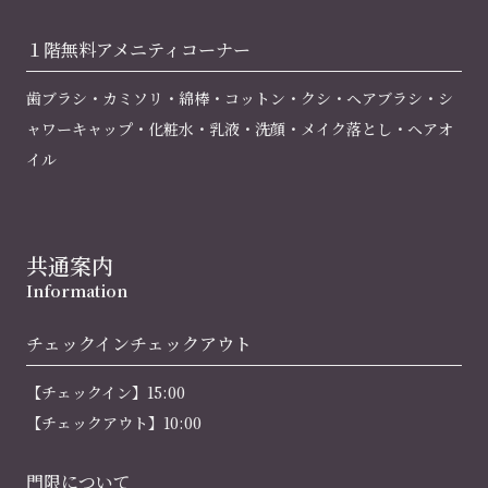
１階無料
アメニティコーナー
歯ブラシ・カミソリ・綿棒・コットン・クシ・ヘアブラシ・シ
ャワーキャップ・化粧水・乳液・洗顔・メイク落とし・ヘアオ
イル
共通案内
Information
チェックイン
チェックアウト
【チェックイン】15:00
【チェックアウト】10:00
門限について