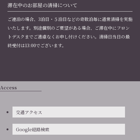
滞在中のお部屋の
清掃について
ご連泊の場合、3泊目・５泊目などの奇数泊毎に通常清掃を実施
いたします。別途個別のご要望がある場合、ご滞在中にフロン
トデスクまでご遠慮なくお申し付けください。清掃日当日の最
終受付は13:00でございます。
Access
交通アクセス
Google経路検索