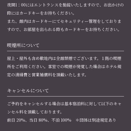
夜間1：00にはエントランスを施錠いたしますので、お出かけの
際にはカードキーをお持ちください。
また、館内はカードキーにてセキュリティー管理をしておりま
すので、お部屋を出られる際もカードキーをお持ちください。
喫煙所について
屋上・屋外も含め敷地内は全館禁煙でございます。１階の喫煙
所をご利用ください。客室での喫煙が発覚した場合はホテル規
定の清掃費と営業補償料を頂戴いたします。
キャンセルについて
ご予約をキャンセルする場合は基本宿泊料に対して以下のキャ
ンセル料を頂戴しております。
前日 20%、当日 80%、不泊 100% ＊団体は別途規定あり