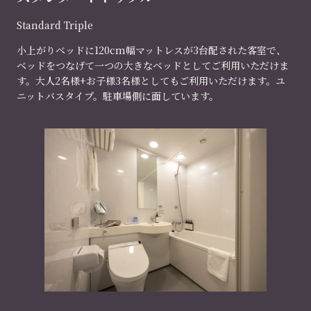
Standard Triple
小上がりベッドに120cm幅マットレスが3台配された客室で、
ベッドをつなげて一つの大きなベッドとしてご利用いただけま
す。大人2名様+お子様3名様としてもご利用いただけます。ユ
ニットバスタイプ。駐車場側に面しています。