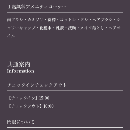
１階無料
アメニティコーナー
歯ブラシ・カミソリ・綿棒・コットン・クシ・ヘアブラシ・シ
ャワーキャップ・化粧水・乳液・洗顔・メイク落とし・ヘアオ
イル
共通案内
Information
チェックイン
チェックアウト
【チェックイン】15:00
【チェックアウト】10:00
門限について