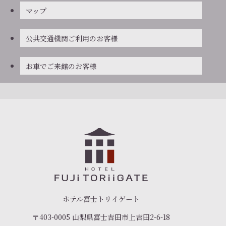
マップ
公共交通機関ご利用のお客様
お車でご来館のお客様
ホテル富士トリイゲート
〒403-0005 山梨県富士吉田市上吉田2-6-18